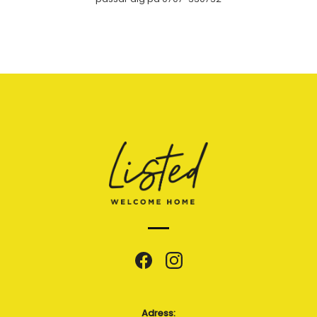
Adress: