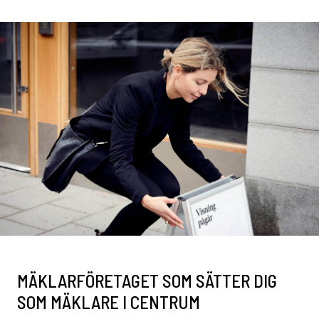
MÄKLARFÖRETAGET SOM SÄTTER DIG
SOM MÄKLARE I CENTRUM