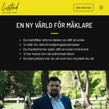
SÖK BOSTAD
EN NY VÄRLD FÖR MÄKLARE
Du behåller större delen av ditt arvode
Vi står för alla försäljningskostnader
Du bestämmer själv ditt arvode mot kund
Vi tar hand om all administration
Du kan jobba var du vill och hur mycket du vill