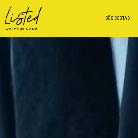
SÖK BOSTAD