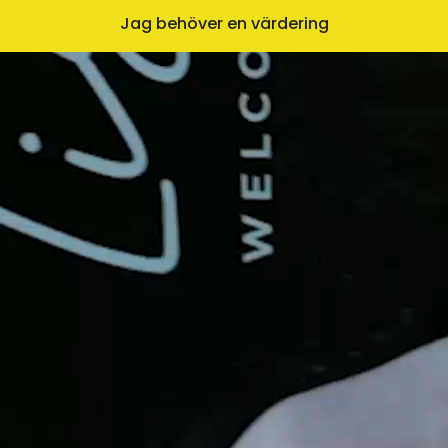
Jag behöver en värdering